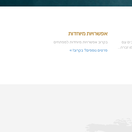
אפשרויות מיוחדות
ים עם
בקרוב אפשרויות מיוחדות למפתחים
 זברה...
פרטים נוספים? בקרוב! »