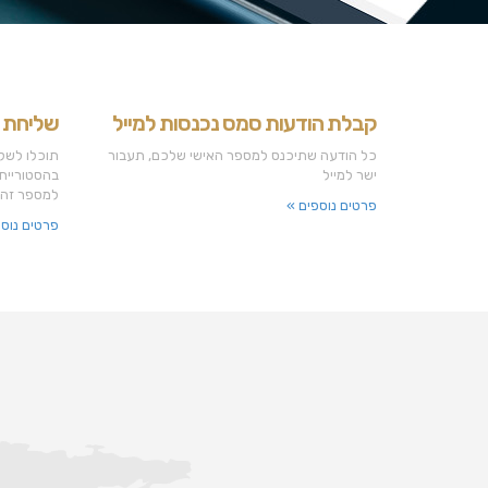
קבלת הודעות סמס נכנסות למייל
שליחת 
כל הודעה שתיכנס למספר האישי שלכם, תעבור
תוכלו לשל
ישר למייל
בהסטוריית
למספר זה.
פרטים נוספים »
פרטים נוספ